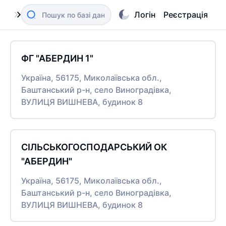
Логін
Реєстрація
ФГ "АБЕРДИН 1"
Україна, 56175, Миколаївська обл.,
Баштанський р-н, село Виноградівка,
ВУЛИЦЯ ВИШНЕВА, будинок 8
СІЛЬСЬКОГОСПОДАРСЬКИЙ ОК
"АБЕРДИН"
Україна, 56175, Миколаївська обл.,
Баштанський р-н, село Виноградівка,
ВУЛИЦЯ ВИШНЕВА, будинок 8