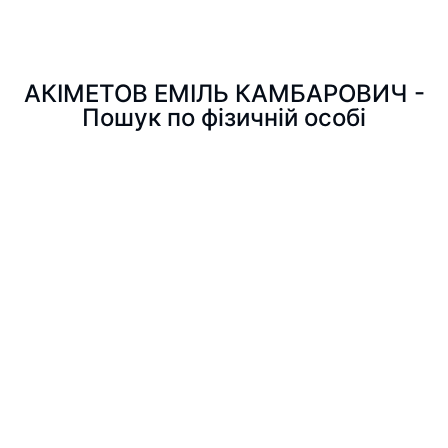
АКІМЕТОВ ЕМІЛЬ КАМБАРОВИЧ -
Пошук по фізичній особі