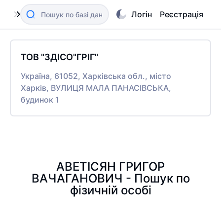
Логін
Реєстрація
ТОВ "ЗДІСО"ГРІГ"
Україна, 61052, Харківська обл., місто
Харків, ВУЛИЦЯ МАЛА ПАНАСІВСЬКА,
будинок 1
АВЕТІСЯН ГРИГОР
ВАЧАГАНОВИЧ - Пошук по
фізичній особі