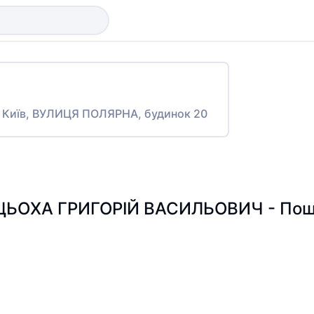
то Київ, ВУЛИЦЯ ПОЛЯРНА, будинок 20
ЦЬОХА ГРИГОРІЙ ВАСИЛЬОВИЧ - Пошук