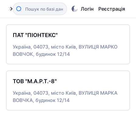
Логін
Реєстрація
ПАТ "ПІОНТЕКС"
Україна, 04073, місто Київ, ВУЛИЦЯ МАРКО
ВОВЧОК, будинок 12/14
ТОВ "М.А.Р.Т.-8"
Україна, 04073, місто Київ, ВУЛИЦЯ МАРКА
ВОВЧКА, будинок 12/14