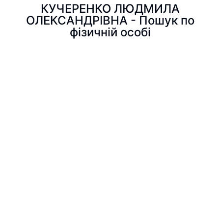
КУЧЕРЕНКО ЛЮДМИЛА
ОЛЕКСАНДРІВНА - Пошук по
фізичній особі