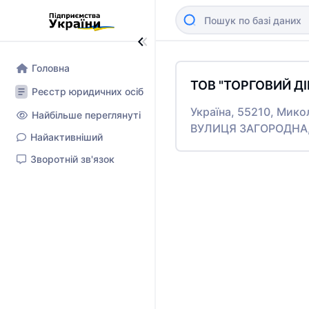
Головна
ТОВ "ТОРГОВИЙ Д
Реєстр юридичних осіб
Україна, 55210, Мико
Найбільше переглянуті
ВУЛИЦЯ ЗАГОРОДНА,
Найактивніший
Зворотній зв'язок