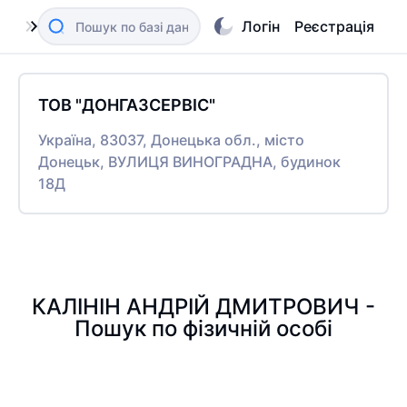
Логін
Реєстрація
ТОВ "ДОНГАЗСЕРВІС"
Україна, 83037, Донецька обл., місто
Донецьк, ВУЛИЦЯ ВИНОГРАДНА, будинок
18Д
КАЛІНІН АНДРІЙ ДМИТРОВИЧ -
Пошук по фізичній особі