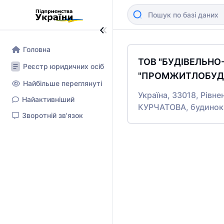
Головна
ТОВ "БУДІВЕЛЬН
Реєстр юридичних осіб
"ПРОМЖИТЛОБУД-
Найбільше переглянуті
Україна, 33018, Рівне
Найактивніший
КУРЧАТОВА, будинок
Зворотній зв'язок