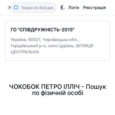
Логін
Реєстрація
ГО "СПІВДРУЖНІСТЬ-2015"
Україна, 60521, Чернівецька обл.,
Герцаївський р-н, село Цурень, ВУЛИЦЯ
ЦЕНТРАЛЬНА
ЧОКОБОК ПЕТРО ІЛЛІЧ - Пошук
по фізичній особі