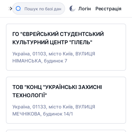
Логін
Реєстрація
ГО "ЄВРЕЙСЬКИЙ СТУДЕНТСЬКИЙ
КУЛЬТУРНИЙ ЦЕНТР "ГІЛЕЛЬ"
Україна, 01103, місто Київ, ВУЛИЦЯ
НІМАНСЬКА, будинок 7
ТОВ "КОНЦ "УКРАЇНСЬКІ ЗАХИСНІ
ТЕХНОЛОГІЇ"
Україна, 01133, місто Київ, ВУЛИЦЯ
МЕЧНІКОВА, будинок 14/1