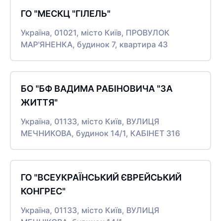
ГО "МЕСКЦ "ГІЛЕЛЬ"
Україна, 01021, місто Київ, ПРОВУЛОК
МАР'ЯНЕНКА, будинок 7, квартира 43
БО "БФ ВАДИМА РАБІНОВИЧА "ЗА
ЖИТТЯ"
Україна, 01133, місто Київ, ВУЛИЦЯ
МЕЧНИКОВА, будинок 14/1, КАБІНЕТ 316
ГО "ВСЕУКРАЇНСЬКИЙ ЄВРЕЙСЬКИЙ
КОНГРЕС"
Україна, 01133, місто Київ, ВУЛИЦЯ