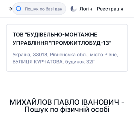
Логін
Реєстрація
ТОВ "БУДІВЕЛЬНО-МОНТАЖНЕ
УПРАВЛІННЯ "ПРОМЖИТЛОБУД-13"
Україна, 33018, Рівненська обл., місто Рівне,
ВУЛИЦЯ КУРЧАТОВА, будинок 32Г
МИХАЙЛОВ ПАВЛО ІВАНОВИЧ -
Пошук по фізичній особі