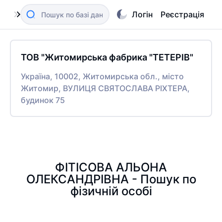
Логін
Реєстрація
ТОВ "Житомирська фабрика "ТЕТЕРІВ"
Україна, 10002, Житомирська обл., місто
Житомир, ВУЛИЦЯ СВЯТОСЛАВА РІХТЕРА,
будинок 75
ФІТІСОВА АЛЬОНА
ОЛЕКСАНДРІВНА - Пошук по
фізичній особі