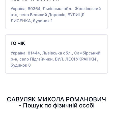
Україна, 80364, Львівська обл., Жовківський
р-н, село Великий Дорошів, ВУЛИЦЯ
ЛИСЕНКА, будинок 1
ГО ЧІК
Україна, 81444, Львівська обл., Самбірський
р-н, село Підгайчики, ВУЛ. ЛЕСІ УКРАЇНКИ ,
будинок 8
САВУЛЯК МИКОЛА РОМАНОВИЧ
- Пошук по фізичній особі