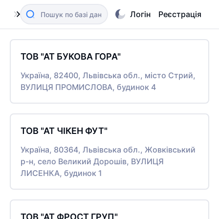
Логін
Реєстрація
ТОВ "АТ БУКОВА ГОРА"
Україна, 82400, Львівська обл., місто Стрий,
ВУЛИЦЯ ПРОМИСЛОВА, будинок 4
ТОВ "АТ ЧІКЕН ФУТ"
Україна, 80364, Львівська обл., Жовківський
р-н, село Великий Дорошів, ВУЛИЦЯ
ЛИСЕНКА, будинок 1
ТОВ "АТ ФРОСТ ГРУП"