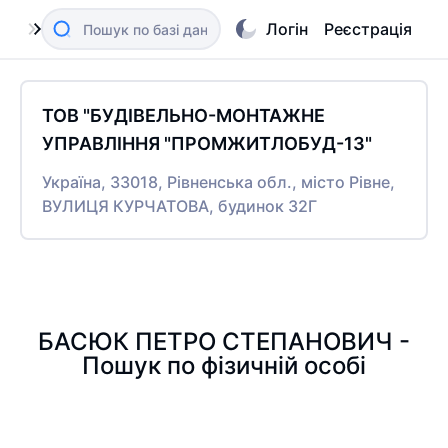
Логін
Реєстрація
ТОВ "БУДІВЕЛЬНО-МОНТАЖНЕ
УПРАВЛІННЯ "ПРОМЖИТЛОБУД-13"
Україна, 33018, Рівненська обл., місто Рівне,
ВУЛИЦЯ КУРЧАТОВА, будинок 32Г
БАСЮК ПЕТРО СТЕПАНОВИЧ -
Пошук по фізичній особі