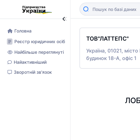
Головна
ТОВ"ЛАТТЕПС"
Реєстр юридичних осіб
Україна, 01021, міс
Найбільше переглянуті
будинок 18-А, офіс 1
Найактивніший
Зворотній зв'язок
ЛОБ