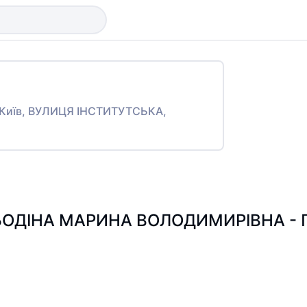
то Київ, ВУЛИЦЯ ІНСТИТУТСЬКА,
ОДІНА МАРИНА ВОЛОДИМИРІВНА - Пош