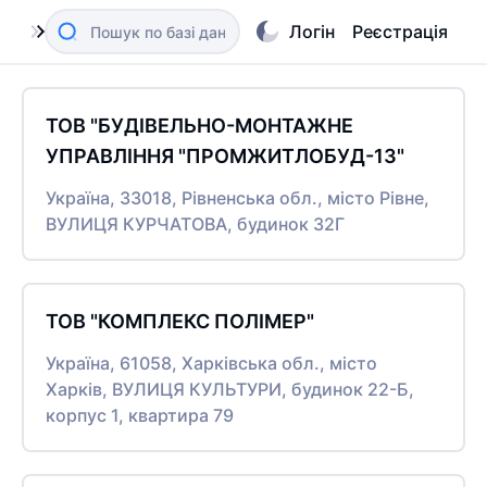
Логін
Реєстрація
ТОВ "БУДІВЕЛЬНО-МОНТАЖНЕ
УПРАВЛІННЯ "ПРОМЖИТЛОБУД-13"
Україна, 33018, Рівненська обл., місто Рівне,
ВУЛИЦЯ КУРЧАТОВА, будинок 32Г
ТОВ "КОМПЛЕКС ПОЛІМЕР"
Україна, 61058, Харківська обл., місто
Харків, ВУЛИЦЯ КУЛЬТУРИ, будинок 22-Б,
корпус 1, квартира 79