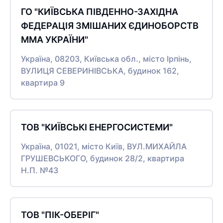
ГО "КИЇВСЬКА ПІВДЕННО-ЗАХІДНА
ФЕДЕРАЦІЯ ЗМІШАНИХ ЄДИНОБОРСТВ
ММА УКРАЇНИ"
Україна, 08203, Київська обл., місто Ірпінь,
ВУЛИЦЯ СЕВЕРИНІВСЬКА, будинок 162,
квартира 9
ТОВ "КИЇВСЬКІ ЕНЕРГОСИСТЕМИ"
Україна, 01021, місто Київ, ВУЛ.МИХАЙЛА
ГРУШЕВСЬКОГО, будинок 28/2, квартира
Н.П. №43
ТОВ "ПІК-ОБЕРІГ"