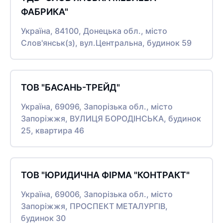
ФАБРИКА"
Україна, 84100, Донецька обл., місто
Слов'янськ(з), вул.Центральна, будинок 59
ТОВ "БАСАНЬ-ТРЕЙД"
Україна, 69096, Запорізька обл., місто
Запоріжжя, ВУЛИЦЯ БОРОДІНСЬКА, будинок
25, квартира 46
ТОВ "ЮРИДИЧНА ФІРМА "КОНТРАКТ"
Україна, 69006, Запорізька обл., місто
Запоріжжя, ПРОСПЕКТ МЕТАЛУРГІВ,
будинок 30