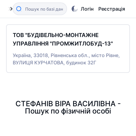
Логін
Реєстрація
ТОВ "БУДІВЕЛЬНО-МОНТАЖНЕ
УПРАВЛІННЯ "ПРОМЖИТЛОБУД-13"
Україна, 33018, Рівненська обл., місто Рівне,
ВУЛИЦЯ КУРЧАТОВА, будинок 32Г
СТЕФАНІВ ВІРА ВАСИЛІВНА -
Пошук по фізичній особі