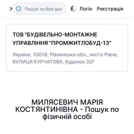
Логін
Реєстрація
ТОВ "БУДІВЕЛЬНО-МОНТАЖНЕ
УПРАВЛІННЯ "ПРОМЖИТЛОБУД-13"
Україна, 33018, Рівненська обл., місто Рівне,
ВУЛИЦЯ КУРЧАТОВА, будинок 32Г
МИЛЯСЕВИЧ МАРІЯ
КОСТЯНТИНІВНА - Пошук по
фізичній особі