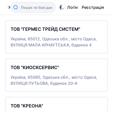
Логін
Реєстрація
ТОВ "ГЕРМЕС ТРЕЙД СИСТЕМ"
Україна, 65012, Одеська обл., місто Одеса,
ВУЛИЦЯ МАЛА АРНАУТСЬКА, будинок 4
ТОВ "КИОСКСЕРВИС"
Україна, 65085, Одеська обл., місто Одеса,
ВУЛИЦЯ ПУТЬОВА, будинок 20-А
ТОВ "КРЕОНА"