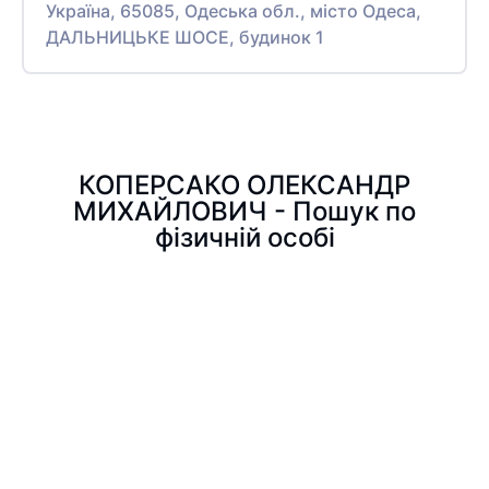
Україна, 65085, Одеська обл., місто Одеса,
ДАЛЬНИЦЬКЕ ШОСЕ, будинок 1
КОПЕРСАКО ОЛЕКСАНДР
МИХАЙЛОВИЧ - Пошук по
фізичній особі