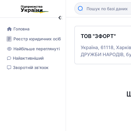
Головна
ТОВ "ЗФОРТ"
Реєстр юридичних осіб
Україна, 61118, Харкі
Найбільше переглянуті
ДРУЖБИ НАРОДІВ, бу
Найактивніший
Зворотній зв'язок
Ш