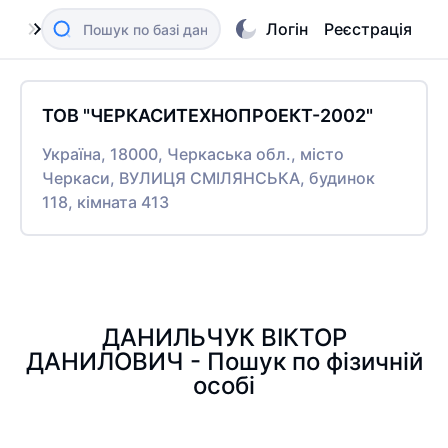
Логін
Реєстрація
ТОВ "ЧЕРКАСИТЕХНОПРОЕКТ-2002"
Україна, 18000, Черкаська обл., місто
Черкаси, ВУЛИЦЯ СМІЛЯНСЬКА, будинок
118, кімната 413
ДАНИЛЬЧУК ВІКТОР
ДАНИЛОВИЧ - Пошук по фізичній
особі