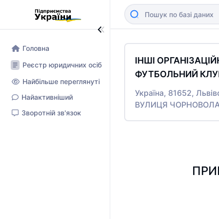
Головна
ІНШІ ОРГАНІЗАЦІ
Реєстр юридичних осіб
ФУТБОЛЬНИЙ КЛУБ
Найбільше переглянуті
Україна, 81652, Львів
Найактивніший
ВУЛИЦЯ ЧОРНОВОЛА,
Зворотній зв'язок
ПРИВ