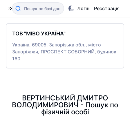
Логін
Реєстрація
ТОВ "МІВО УКРАЇНА"
Україна, 69005, Запорізька обл., місто
Запоріжжя, ПРОСПЕКТ СОБОРНИЙ, будинок
160
ВЕРТИНСЬКИЙ ДМИТРО
ВОЛОДИМИРОВИЧ - Пошук по
фізичній особі