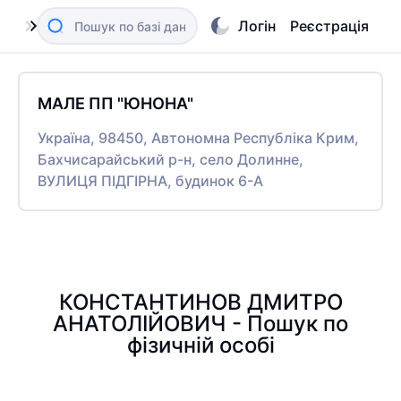
Логін
Реєстрація
МАЛЕ ПП "ЮНОНА"
Україна, 98450, Автономна Республіка Крим,
Бахчисарайський р-н, село Долинне,
ВУЛИЦЯ ПІДГІРНА, будинок 6-А
КОНСТАНТИНОВ ДМИТРО
АНАТОЛІЙОВИЧ - Пошук по
фізичній особі