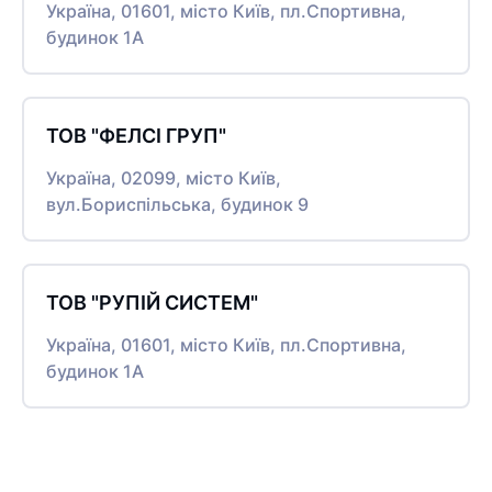
Україна, 01601, місто Київ, пл.Спортивна,
будинок 1А
ТОВ "ФЕЛСІ ГРУП"
Україна, 02099, місто Київ,
вул.Бориспільська, будинок 9
ТОВ "РУПІЙ СИСТЕМ"
Україна, 01601, місто Київ, пл.Спортивна,
будинок 1А