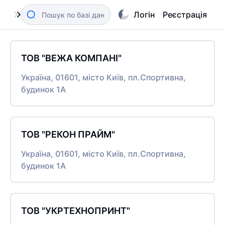
Логін
Реєстрація
ТОВ "ВЕЖА КОМПАНІ"
Україна, 01601, місто Київ, пл.Спортивна,
будинок 1А
ТОВ "РЕКОН ПРАЙМ"
Україна, 01601, місто Київ, пл.Спортивна,
будинок 1А
ТОВ "УКРТЕХНОПРИНТ"