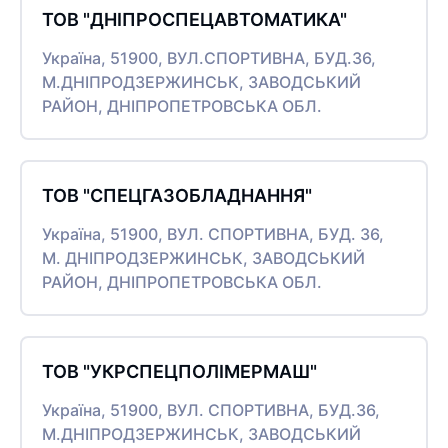
ТОВ "ДНІПРОСПЕЦАВТОМАТИКА"
Україна, 51900, ВУЛ.СПОРТИВНА, БУД.36,
М.ДНІПРОДЗЕРЖИНСЬК, ЗАВОДСЬКИЙ
РАЙОН, ДНІПРОПЕТРОВСЬКА ОБЛ.
ТОВ "СПЕЦГАЗОБЛАДНАННЯ"
Україна, 51900, ВУЛ. СПОРТИВНА, БУД. 36,
М. ДНІПРОДЗЕРЖИНСЬК, ЗАВОДСЬКИЙ
РАЙОН, ДНІПРОПЕТРОВСЬКА ОБЛ.
ТОВ "УКРСПЕЦПОЛІМЕРМАШ"
Україна, 51900, ВУЛ. СПОРТИВНА, БУД.36,
М.ДНІПРОДЗЕРЖИНСЬК, ЗАВОДСЬКИЙ