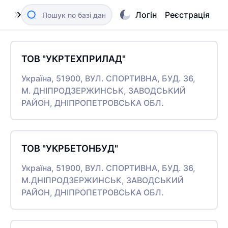
Логін
Реєстрація
ТОВ "УКРТЕХПРИЛАД"
Україна, 51900, ВУЛ. СПОРТИВНА, БУД. 36,
М. ДНІПРОДЗЕРЖИНСЬК, ЗАВОДСЬКИЙ
РАЙОН, ДНІПРОПЕТРОВСЬКА ОБЛ.
ТОВ "УКРБЕТОНБУД"
Україна, 51900, ВУЛ. СПОРТИВНА, БУД. 36,
М.ДНІПРОДЗЕРЖИНСЬК, ЗАВОДСЬКИЙ
РАЙОН, ДНІПРОПЕТРОВСЬКА ОБЛ.