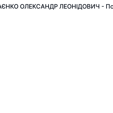
ЄНКО ОЛЕКСАНДР ЛЕОНІДОВИЧ - Пошу