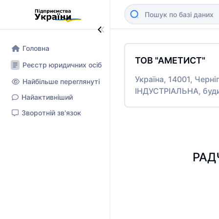
Головна
ТОВ "АМЕТИСТ"
Реєстр юридичних осіб
Україна, 14001, Черні
Найбільше переглянуті
ІНДУСТРІАЛЬНА, буди
Найактивніший
Зворотній зв'язок
РАД