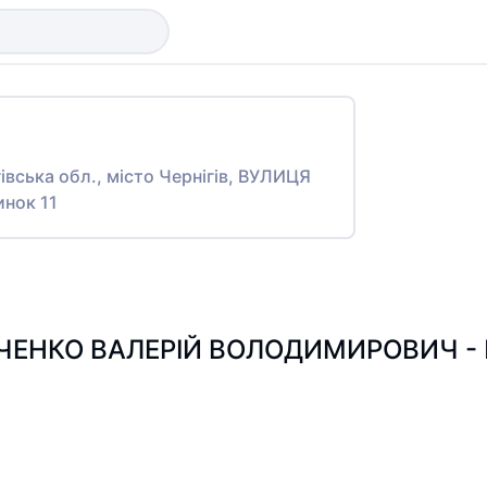
гівська обл., місто Чернігів, ВУЛИЦЯ
нок 11
ЧЕНКО ВАЛЕРІЙ ВОЛОДИМИРОВИЧ - По