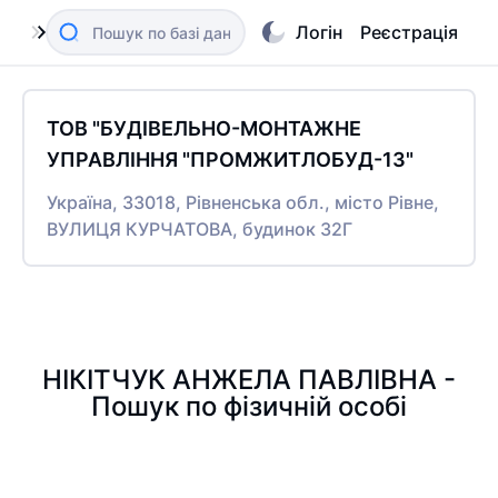
Логін
Реєстрація
ТОВ "БУДІВЕЛЬНО-МОНТАЖНЕ
УПРАВЛІННЯ "ПРОМЖИТЛОБУД-13"
Україна, 33018, Рівненська обл., місто Рівне,
ВУЛИЦЯ КУРЧАТОВА, будинок 32Г
НІКІТЧУК АНЖЕЛА ПАВЛІВНА -
Пошук по фізичній особі