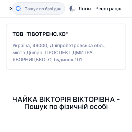
Логін
Реєстрація
ТОВ "ТІВОТРЕНС.КО"
Україна, 49000, Дніпропетровська обл.,
місто Дніпро, ПРОСПЕКТ ДМИТРА
ЯВОРНИЦЬКОГО, будинок 101
ЧАЙКА ВІКТОРІЯ ВІКТОРІВНА -
Пошук по фізичній особі