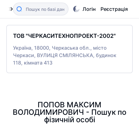
Логін
Реєстрація
ТОВ "ЧЕРКАСИТЕХНОПРОЕКТ-2002"
Україна, 18000, Черкаська обл., місто
Черкаси, ВУЛИЦЯ СМІЛЯНСЬКА, будинок
118, кімната 413
ПОПОВ МАКСИМ
ВОЛОДИМИРОВИЧ - Пошук по
фізичній особі