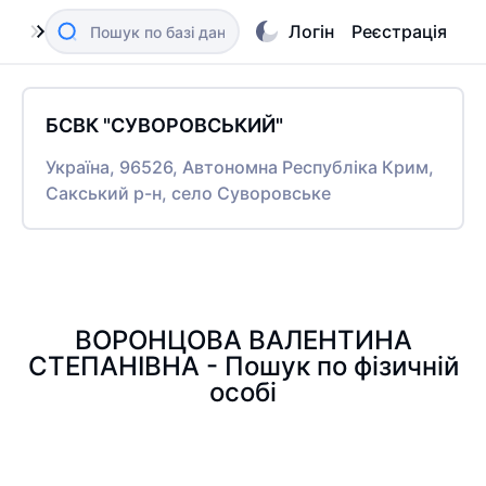
Логін
Реєстрація
БСВК "СУВОРОВСЬКИЙ"
Україна, 96526, Автономна Республіка Крим,
Сакський р-н, село Суворовське
ВОРОНЦОВА ВАЛЕНТИНА
СТЕПАНІВНА - Пошук по фізичній
особі