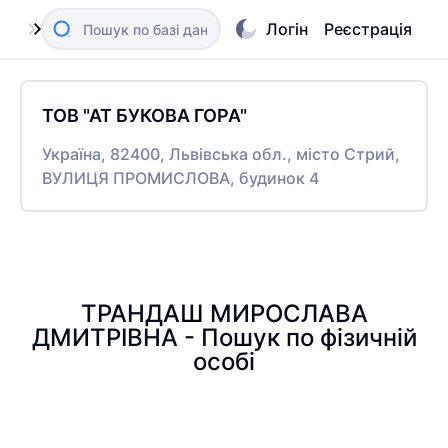
Логін
Реєстрація
ТОВ "АТ БУКОВА ГОРА"
Україна, 82400, Львівська обл., місто Стрий,
ВУЛИЦЯ ПРОМИСЛОВА, будинок 4
ТРАНДАШ МИРОСЛАВА
ДМИТРІВНА - Пошук по фізичній
особі