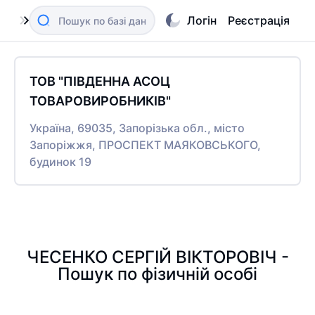
Логін
Реєстрація
ТОВ "ПІВДЕННА АСОЦ
ТОВАРОВИРОБНИКІВ"
Україна, 69035, Запорізька обл., місто
Запоріжжя, ПРОСПЕКТ МАЯКОВСЬКОГО,
будинок 19
ЧЕСЕНКО СЕРГІЙ ВІКТОРОВІЧ -
Пошук по фізичній особі