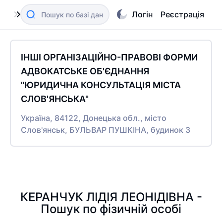
Логін
Реєстрація
ІНШІ ОРГАНІЗАЦІЙНО-ПРАВОВІ ФОРМИ
АДВОКАТСЬКЕ ОБ'ЄДНАННЯ
"ЮРИДИЧНА КОНСУЛЬТАЦІЯ МІСТА
СЛОВ'ЯНСЬКА"
Україна, 84122, Донецька обл., місто
Слов'янськ, БУЛЬВАР ПУШКІНА, будинок 3
КЕРАНЧУК ЛІДІЯ ЛЕОНІДІВНА -
Пошук по фізичній особі