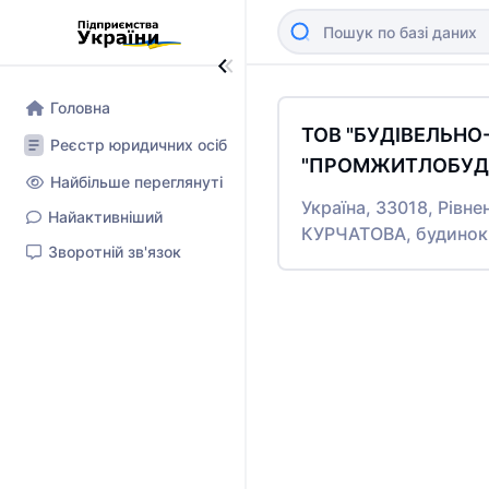
Головна
ТОВ "БУДІВЕЛЬН
Реєстр юридичних осіб
"ПРОМЖИТЛОБУД-
Найбільше переглянуті
Україна, 33018, Рівне
Найактивніший
КУРЧАТОВА, будинок
Зворотній зв'язок