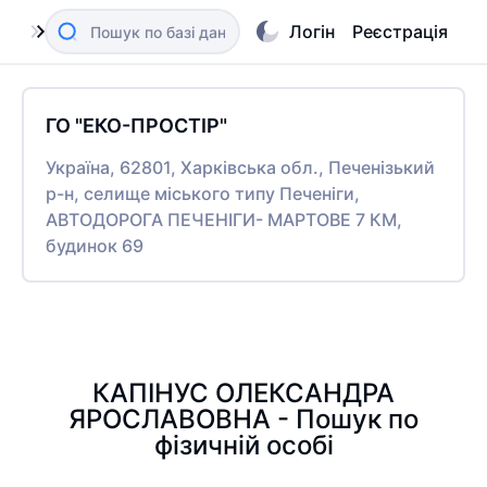
Логін
Реєстрація
ГО "ЕКО-ПРОСТІР"
Україна, 62801, Харківська обл., Печенізький
р-н, селище міського типу Печеніги,
АВТОДОРОГА ПЕЧЕНІГИ- МАРТОВЕ 7 КМ,
будинок 69
КАПІНУС ОЛЕКСАНДРА
ЯРОСЛАВОВНА - Пошук по
фізичній особі