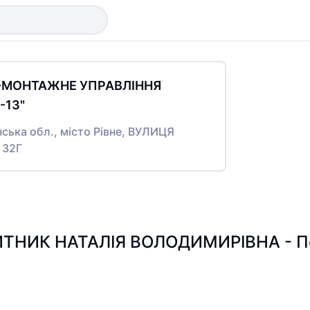
О-МОНТАЖНЕ УПРАВЛІННЯ
13"
нська обл., місто Рівне, ВУЛИЦЯ
 32Г
ТНИК НАТАЛІЯ ВОЛОДИМИРІВНА - Пошу