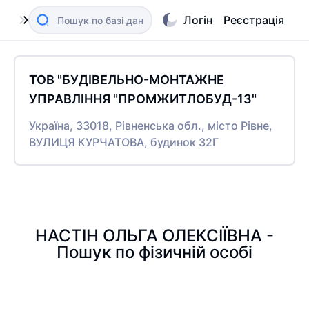
Логін
Реєстрація
ТОВ "БУДІВЕЛЬНО-МОНТАЖНЕ
УПРАВЛІННЯ "ПРОМЖИТЛОБУД-13"
Україна, 33018, Рівненська обл., місто Рівне,
ВУЛИЦЯ КУРЧАТОВА, будинок 32Г
НАСТІН ОЛЬГА ОЛЕКСІЇВНА -
Пошук по фізичній особі