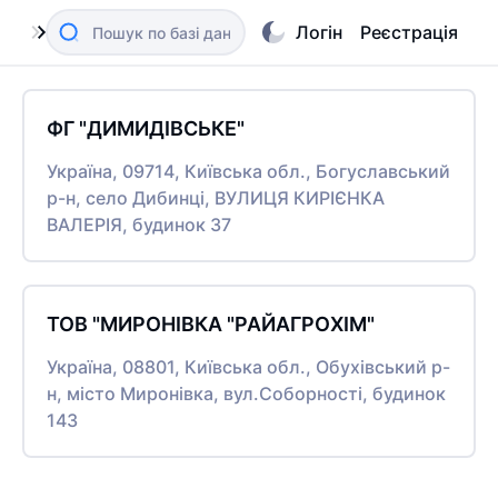
Логін
Реєстрація
ФГ "ДИМИДІВСЬКЕ"
Україна, 09714, Київська обл., Богуславський
р-н, село Дибинці, ВУЛИЦЯ КИРІЄНКА
ВАЛЕРІЯ, будинок 37
ТОВ "МИРОНІВКА "РАЙАГРОХІМ"
Україна, 08801, Київська обл., Обухівський р-
н, місто Миронівка, вул.Соборності, будинок
143