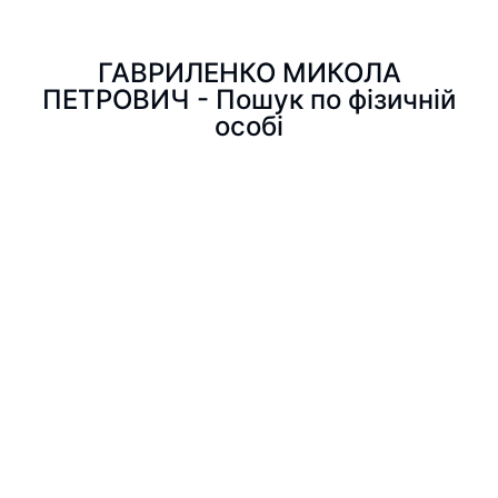
ГАВРИЛЕНКО МИКОЛА
ПЕТРОВИЧ - Пошук по фізичній
особі