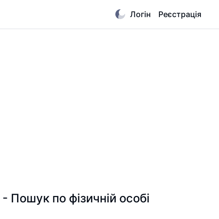
Логін
Реєстрація
Пошук по фізичній особі