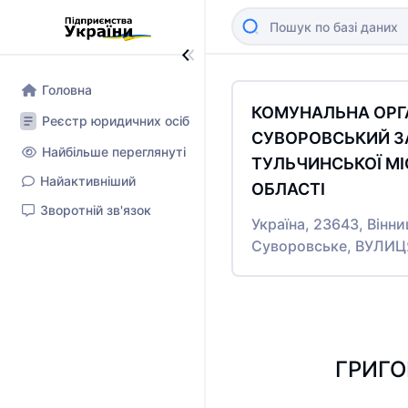
Головна
КОМУНАЛЬНА ОРГА
Реєстр юридичних осіб
СУВОРОВСЬКИЙ ЗА
Найбільше переглянуті
ТУЛЬЧИНСЬКОЇ МІ
Найактивніший
ОБЛАСТІ
Зворотній зв'язок
Україна, 23643, Вінни
Суворовське, ВУЛИЦ
ГРИГО