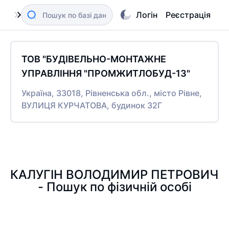
Логін
Реєстрація
ТОВ "БУДІВЕЛЬНО-МОНТАЖНЕ
УПРАВЛІННЯ "ПРОМЖИТЛОБУД-13"
Україна, 33018, Рівненська обл., місто Рівне,
ВУЛИЦЯ КУРЧАТОВА, будинок 32Г
КАЛУГІН ВОЛОДИМИР ПЕТРОВИЧ
- Пошук по фізичній особі