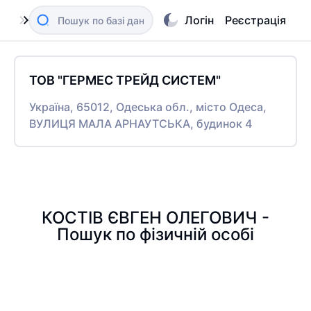
Логін
Реєстрація
ТОВ "ГЕРМЕС ТРЕЙД СИСТЕМ"
Україна, 65012, Одеська обл., місто Одеса,
ВУЛИЦЯ МАЛА АРНАУТСЬКА, будинок 4
КОСТІВ ЄВГЕН ОЛЕГОВИЧ -
Пошук по фізичній особі