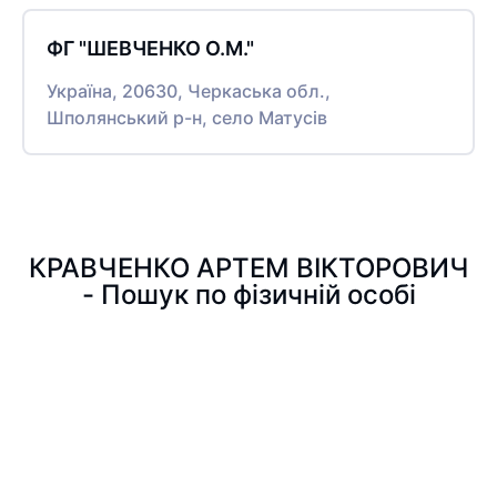
ФГ "ШЕВЧЕНКО О.М."
Україна, 20630, Черкаська обл.,
Шполянський р-н, село Матусів
КРАВЧЕНКО АРТЕМ ВІКТОРОВИЧ
- Пошук по фізичній особі