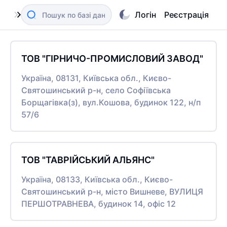
Логін
Реєстрація
ТОВ "ГІРНИЧО-ПРОМИСЛОВИЙ ЗАВОД"
Україна, 08131, Київська обл., Києво-
Святошинський р-н, село Софіївська
Борщагівка(з), вул.Кошова, будинок 122, н/п
57/6
ТОВ "ТАВРІЙСЬКИЙ АЛЬЯНС"
Україна, 08133, Київська обл., Києво-
Святошинський р-н, місто Вишневе, ВУЛИЦЯ
ПЕРШОТРАВНЕВА, будинок 14, офіс 12