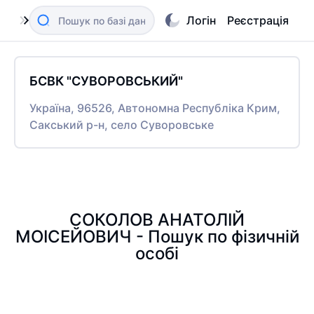
Логін
Реєстрація
БСВК "СУВОРОВСЬКИЙ"
Україна, 96526, Автономна Республіка Крим,
Сакський р-н, село Суворовське
СОКОЛОВ АНАТОЛІЙ
МОІСЕЙОВИЧ - Пошук по фізичній
особі