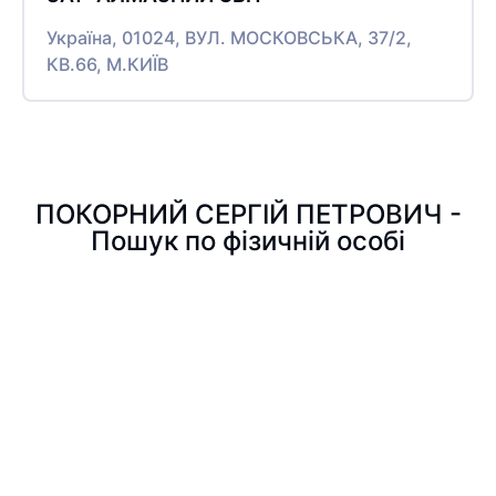
Україна, 01024, ВУЛ. МОСКОВСЬКА, 37/2,
КВ.66, М.КИЇВ
ПОКОРНИЙ СЕРГІЙ ПЕТРОВИЧ -
Пошук по фізичній особі