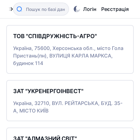
Логін
Реєстрація
ТОВ "СПІВДРУЖНІСТЬ-АГРО"
Україна, 75600, Херсонська обл., місто Гола
Пристань(пн), ВУЛИЦЯ КАРЛА МАРКСА,
будинок 114
ЗАТ "УКРЕНЕРГОІНВЕСТ"
Україна, 32710, ВУЛ. РЕЙТАРСЬКА, БУД. 35-
А, МІСТО КИЇВ
ЗАТ "АЛМАЗНИЙ СВІТ"