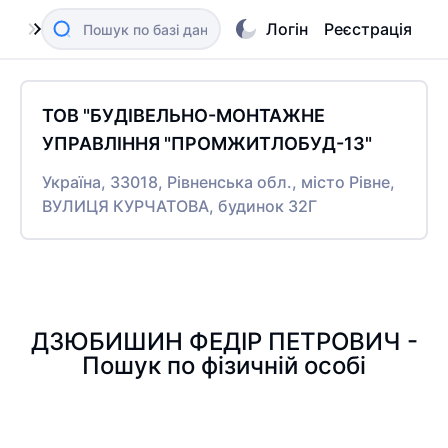
Логін
Реєстрація
ТОВ "БУДІВЕЛЬНО-МОНТАЖНЕ
УПРАВЛІННЯ "ПРОМЖИТЛОБУД-13"
Україна, 33018, Рівненська обл., місто Рівне,
ВУЛИЦЯ КУРЧАТОВА, будинок 32Г
ДЗЮБИШИН ФЕДІР ПЕТРОВИЧ -
Пошук по фізичній особі