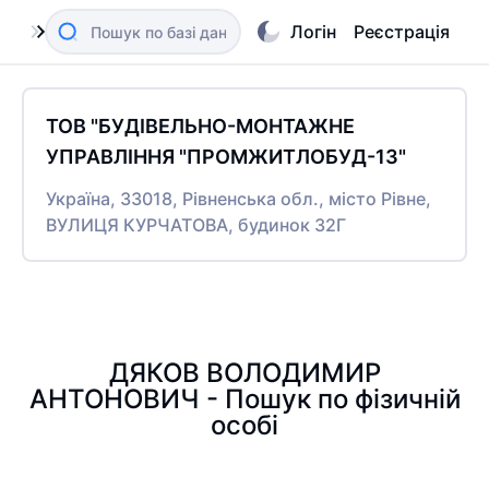
Логін
Реєстрація
ТОВ "БУДІВЕЛЬНО-МОНТАЖНЕ
УПРАВЛІННЯ "ПРОМЖИТЛОБУД-13"
Україна, 33018, Рівненська обл., місто Рівне,
ВУЛИЦЯ КУРЧАТОВА, будинок 32Г
ДЯКОВ ВОЛОДИМИР
АНТОНОВИЧ - Пошук по фізичній
особі