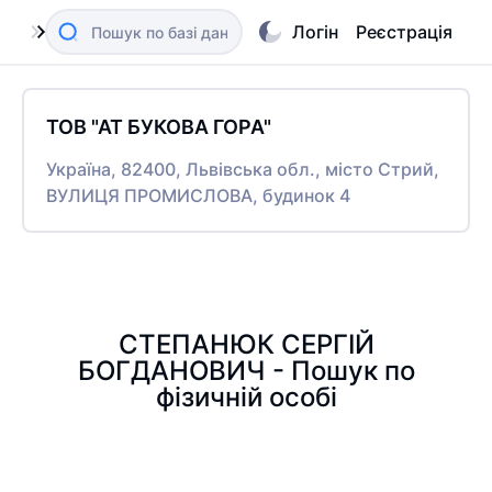
Логін
Реєстрація
ТОВ "АТ БУКОВА ГОРА"
Україна, 82400, Львівська обл., місто Стрий,
ВУЛИЦЯ ПРОМИСЛОВА, будинок 4
СТЕПАНЮК СЕРГІЙ
БОГДАНОВИЧ - Пошук по
фізичній особі