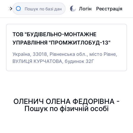
Логін
Реєстрація
ТОВ "БУДІВЕЛЬНО-МОНТАЖНЕ
УПРАВЛІННЯ "ПРОМЖИТЛОБУД-13"
Україна, 33018, Рівненська обл., місто Рівне,
ВУЛИЦЯ КУРЧАТОВА, будинок 32Г
ОЛЕНИЧ ОЛЕНА ФЕДОРІВНА -
Пошук по фізичній особі